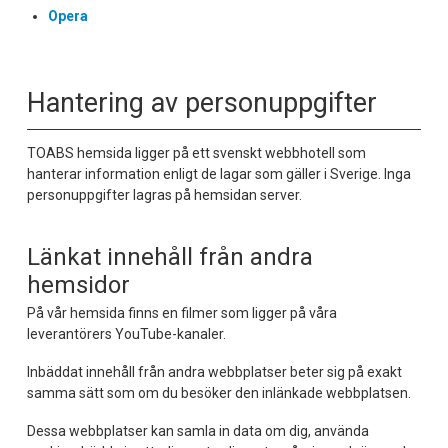
Opera
Hantering av personuppgifter
TOABS hemsida ligger på ett svenskt webbhotell som
hanterar information enligt de lagar som gäller i Sverige. Inga
personuppgifter lagras på hemsidan server.
Länkat innehåll från andra
hemsidor
På vår hemsida finns en filmer som ligger på våra
leverantörers YouTube-kanaler.
Inbäddat innehåll från andra webbplatser beter sig på exakt
samma sätt som om du besöker den inlänkade webbplatsen.
Dessa webbplatser kan samla in data om dig, använda