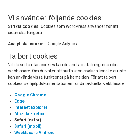
Vi använder följande cookies:
Strikta cookies:
Cookies som WordPress använder för att
sidan ska fungera.
Analytiska cookies:
Google Anlytics
Ta bort cookies
Vill du surfa utan cookies kan du ändra inställningarna i din
webbläsare. Om du väljer att surfa utan cookies kanske du inte
kan använda vissa funktioner på hemsidan. För att ta bort
cookies: se hjälpdokumentationen för din aktuella webbläsare.
Google
Chrome
Edge
Internet Explorer
Mozilla Firefox
Safari (dator)
Safari (mobil)
Webbläsare Android