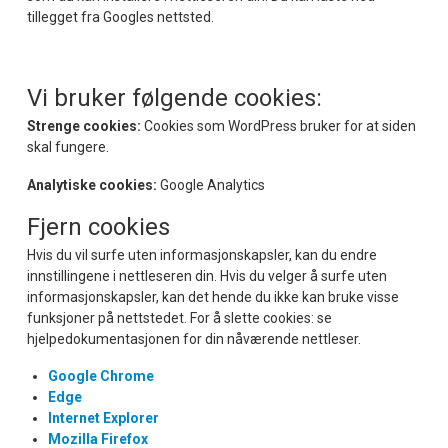
tillegget fra Googles nettsted.
Vi bruker følgende cookies:
Strenge cookies:
Cookies som WordPress bruker for at siden
skal fungere.
Analytiske cookies:
Google Analytics
Fjern cookies
Hvis du vil surfe uten informasjonskapsler, kan du endre
innstillingene i nettleseren din. Hvis du velger å surfe uten
informasjonskapsler, kan det hende du ikke kan bruke visse
funksjoner på nettstedet. For å slette cookies: se
hjelpedokumentasjonen for din nåværende nettleser.
Google
Chrome
Edge
Internet Explorer
Mozilla Firefox