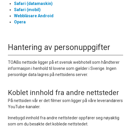
Safari (datamaskin)
Safari (mobil)
Webbläsare Android
Opera
Hantering av personuppgifter
TOABs nettside ligger på et svensk webhotell som håndterer
informasjon i henhold til lovene som gjelder i Sverige. Ingen
personlige data lagres på nettsidens server.
Koblet innhold fra andre nettsteder
På nettsiden vår er det filmer som ligger på våre leverandørers
YouTube-kanaler.
Innebygd innhold fra andre nettsteder oppfører seg nøyaktig
som om du besøkte det koblede nettstedet.